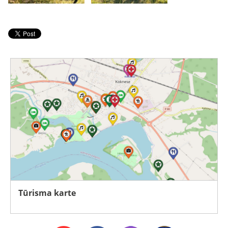
Tūrisma karte