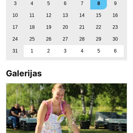
3
4
5
6
7
8
9
10
11
12
13
14
15
16
17
18
19
20
21
22
23
24
25
26
27
28
29
30
31
1
2
3
4
5
6
Galerijas