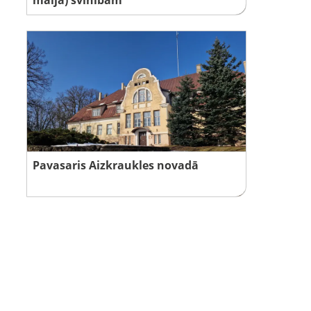
Pavasaris Aizkraukles novadā