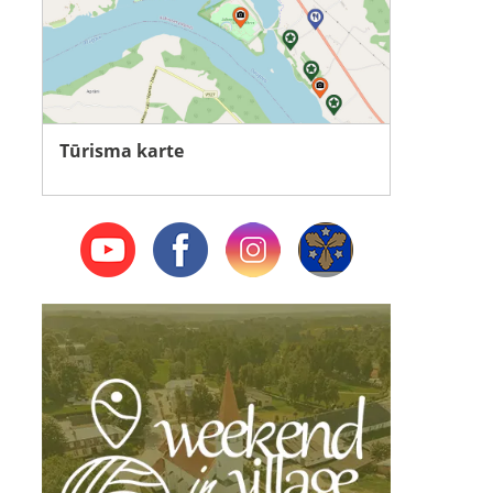
Tūrisma karte