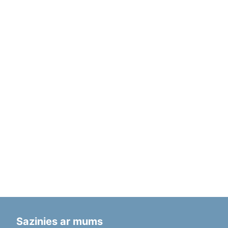
Sazinies ar mums