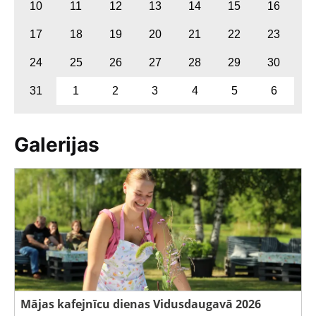
10
11
12
13
14
15
16
17
18
19
20
21
22
23
24
25
26
27
28
29
30
31
1
2
3
4
5
6
Galerijas
Mājas kafejnīcu dienas Vidusdaugavā 2026