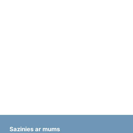
Sazinies ar mums