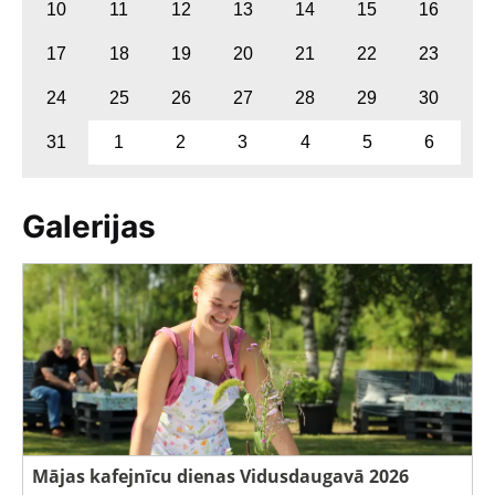
10
11
12
13
14
15
16
17
18
19
20
21
22
23
24
25
26
27
28
29
30
31
1
2
3
4
5
6
Galerijas
Mājas kafejnīcu dienas Vidusdaugavā 2026