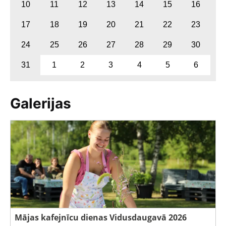
10
11
12
13
14
15
16
17
18
19
20
21
22
23
24
25
26
27
28
29
30
31
1
2
3
4
5
6
Galerijas
Mājas kafejnīcu dienas Vidusdaugavā 2026