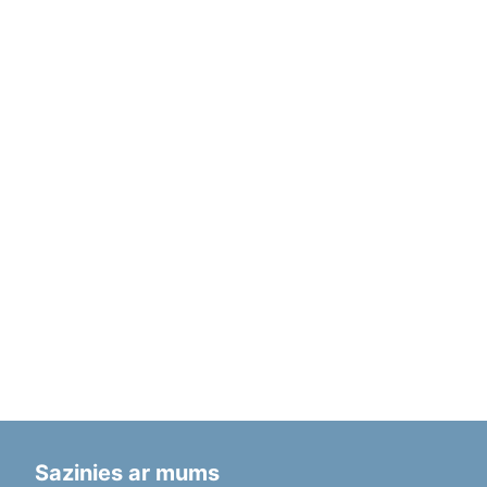
Sazinies ar mums