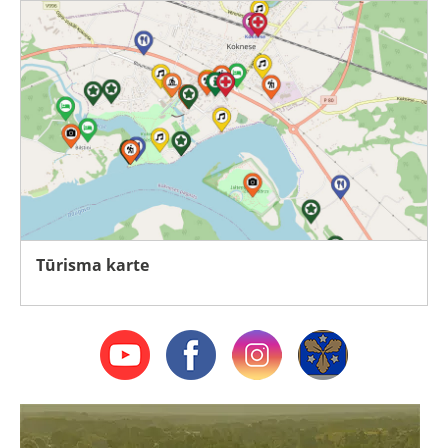
Tūrisma karte