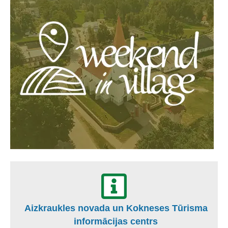
Aizkraukles novada un Kokneses Tūrisma
informācijas centrs