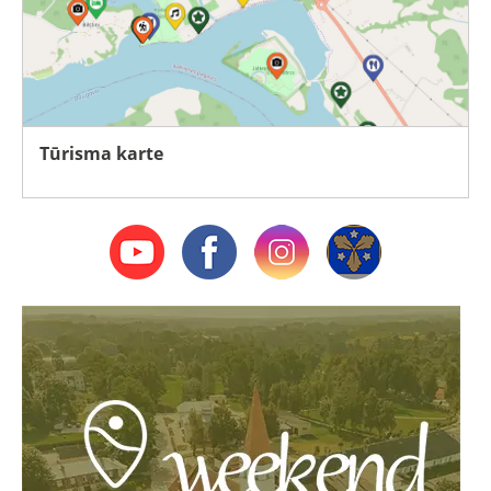
Tūrisma karte