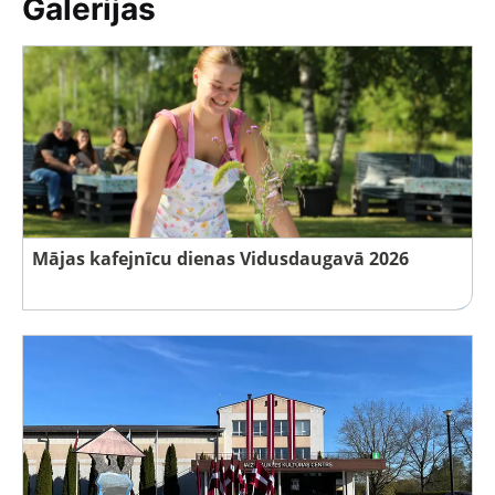
Galerijas
Mājas kafejnīcu dienas Vidusdaugavā 2026