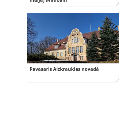
Pavasaris Aizkraukles novadā