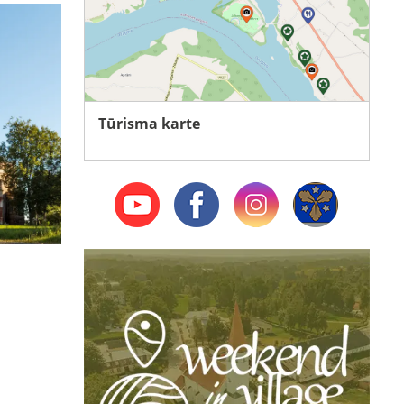
Tūrisma karte