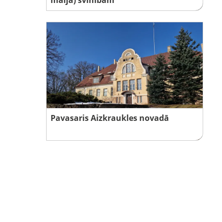
Pavasaris Aizkraukles novadā