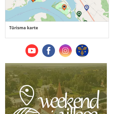
Tūrisma karte