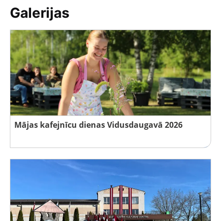
Galerijas
Mājas kafejnīcu dienas Vidusdaugavā 2026