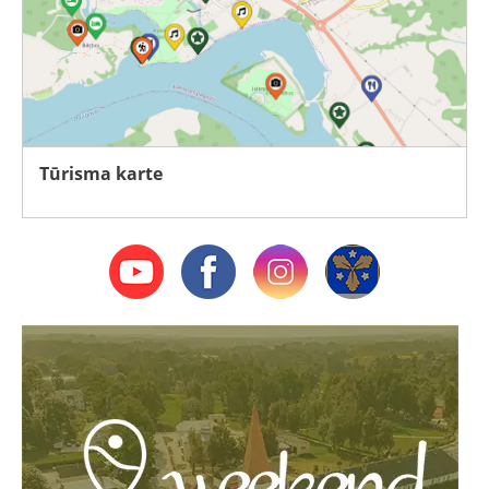
Tūrisma karte