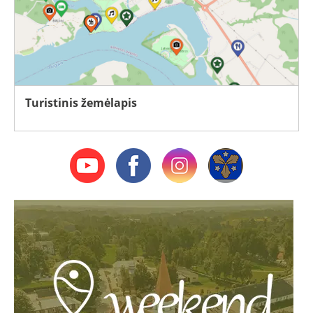
Turistinis žemėlapis