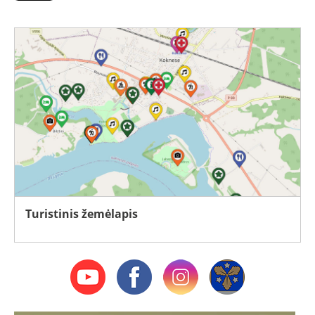
Turistinis žemėlapis