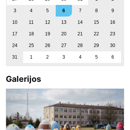
3
4
5
6
7
8
9
10
11
12
13
14
15
16
17
18
19
20
21
22
23
24
25
26
27
28
29
30
31
1
2
3
4
5
6
Galerijos