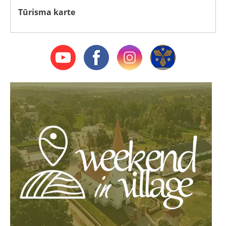
Tūrisma karte