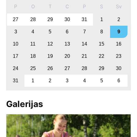
P
O
T
C
P
S
Sv
27
28
29
30
31
1
2
3
4
5
6
7
8
9
10
11
12
13
14
15
16
17
18
19
20
21
22
23
24
25
26
27
28
29
30
31
1
2
3
4
5
6
Galerijas