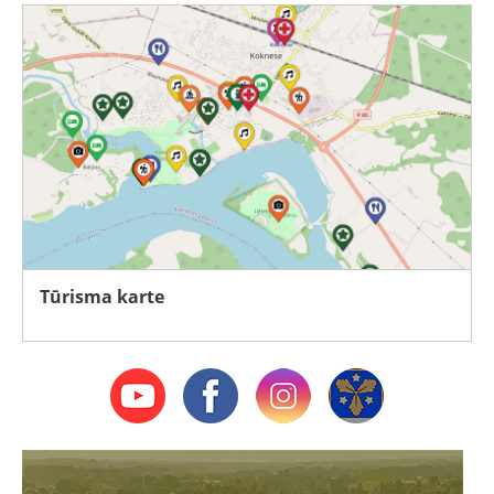
Tūrisma karte