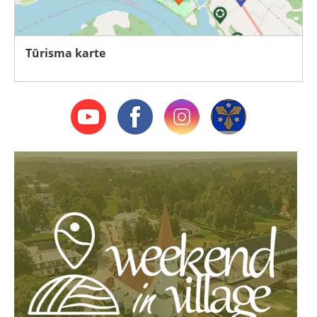
Tūrisma karte