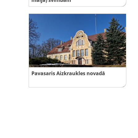
Pavasaris Aizkraukles novadā