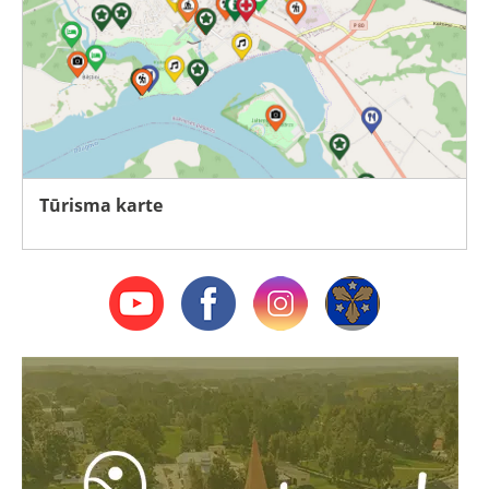
Tūrisma karte