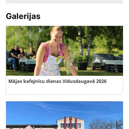
Galerijas
Mājas kafejnīcu dienas Vidusdaugavā 2026