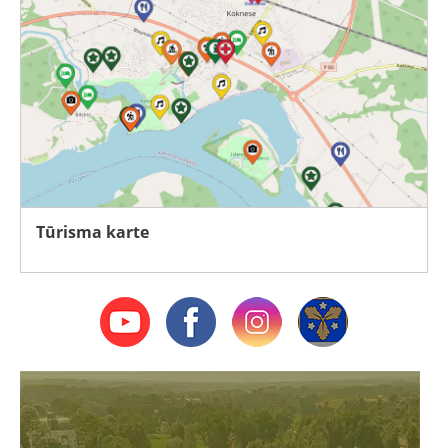
Tūrisma karte