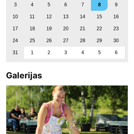
3
4
5
6
7
8
9
10
11
12
13
14
15
16
17
18
19
20
21
22
23
24
25
26
27
28
29
30
31
1
2
3
4
5
6
Galerijas