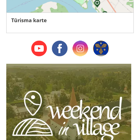
Tūrisma karte