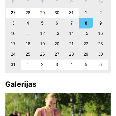
P
O
T
C
P
S
Sv
27
28
29
30
31
1
2
3
4
5
6
7
8
9
10
11
12
13
14
15
16
17
18
19
20
21
22
23
24
25
26
27
28
29
30
31
1
2
3
4
5
6
Galerijas