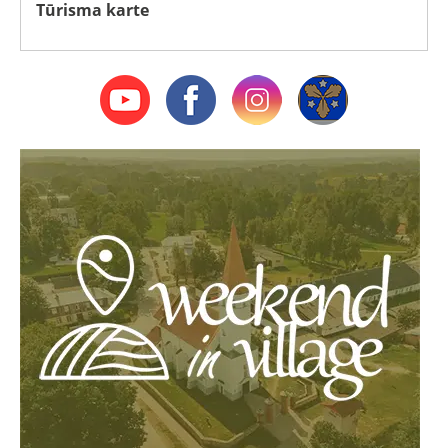
Tūrisma karte