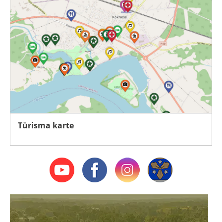
Tūrisma karte