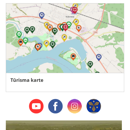
Tūrisma karte