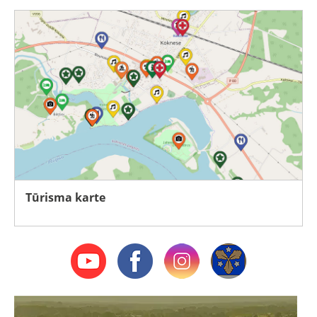
Tūrisma karte