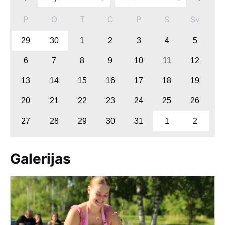
P
O
T
C
P
S
Sv
29
30
1
2
3
4
5
6
7
8
9
10
11
12
13
14
15
16
17
18
19
20
21
22
23
24
25
26
27
28
29
30
31
1
2
Galerijas