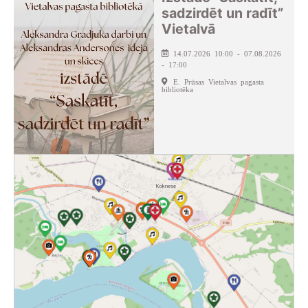
sadzirdēt un radīt”
Vietalvā
14.07.2026 10:00 - 07.08.2026
- 17:00
E. Prūsas Vietalvas pagasta
bibliotēka