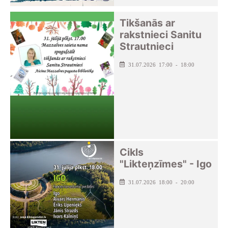
Tikšanās ar
rakstnieci Sanitu
Strautnieci
31.07.2026 17:00 - 18:00
Cikls
"Likteņzīmes" - Igo
31.07.2026 18:00 - 20:00