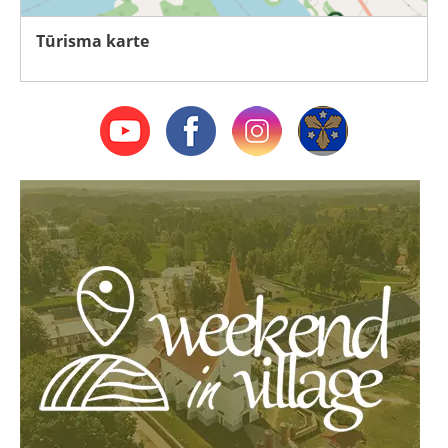
Tūrisma karte