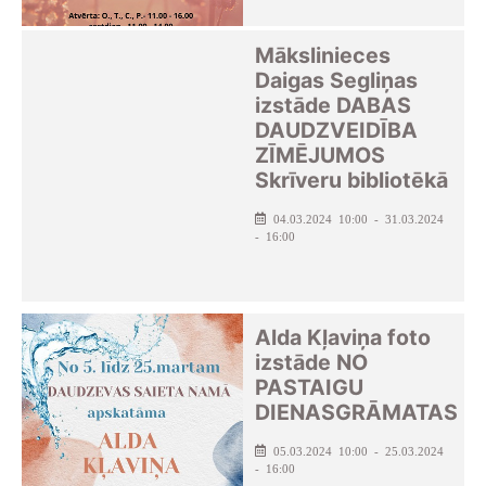
Mākslinieces
Daigas Segliņas
izstāde DABAS
DAUDZVEIDĪBA
ZĪMĒJUMOS
Skrīveru bibliotēkā
04.03.2024 10:00 - 31.03.2024
- 16:00
Alda Kļaviņa foto
izstāde NO
PASTAIGU
DIENASGRĀMATAS
05.03.2024 10:00 - 25.03.2024
- 16:00