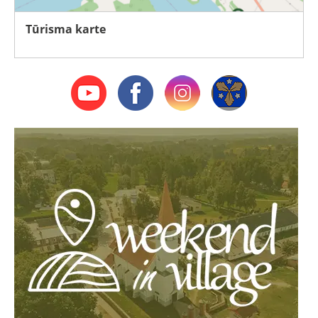
Tūrisma karte