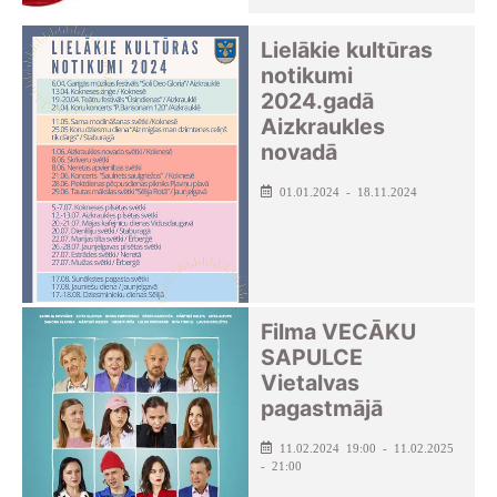
Lielākie kultūras
notikumi
2024.gadā
Aizkraukles
novadā
01.01.2024 - 18.11.2024
Filma VECĀKU
SAPULCE
Vietalvas
pagastmājā
11.02.2024 19:00 - 11.02.2025
- 21:00