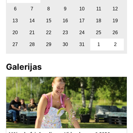
6
7
8
9
10
11
12
13
14
15
16
17
18
19
20
21
22
23
24
25
26
27
28
29
30
31
1
2
Galerijas