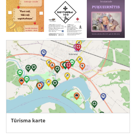
Tūrisma karte