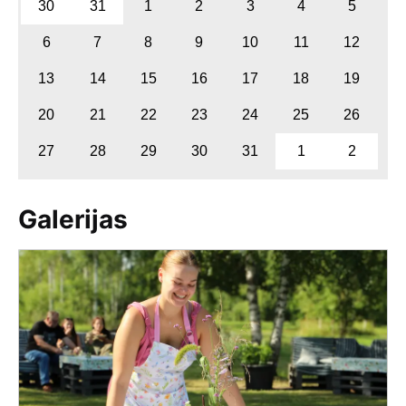
30
31
1
2
3
4
5
6
7
8
9
10
11
12
13
14
15
16
17
18
19
20
21
22
23
24
25
26
27
28
29
30
31
1
2
Galerijas