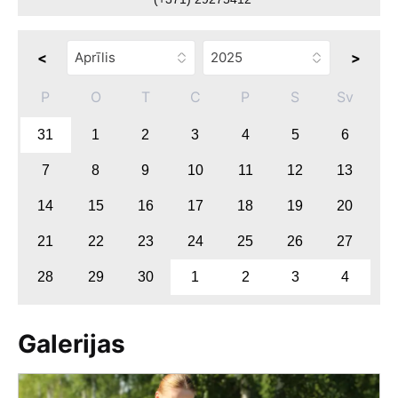
<
>
P
O
T
C
P
S
Sv
31
1
2
3
4
5
6
7
8
9
10
11
12
13
14
15
16
17
18
19
20
21
22
23
24
25
26
27
28
29
30
1
2
3
4
Galerijas