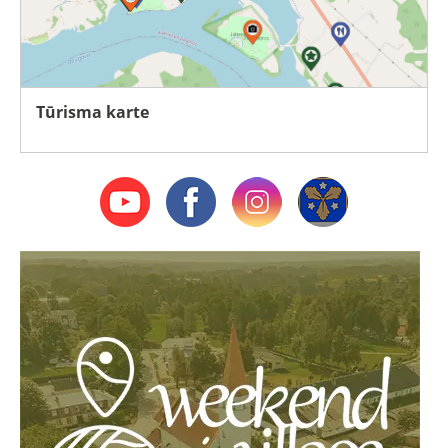
Tūrisma karte