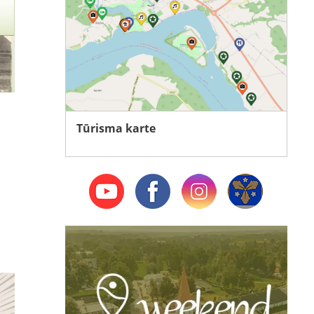
Tūrisma karte