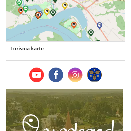
Tūrisma karte