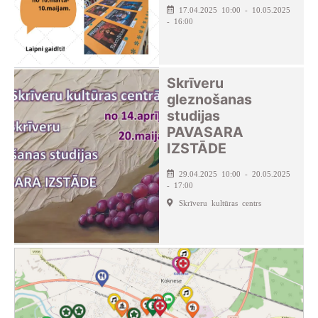
17.04.2025 10:00 - 10.05.2025
- 16:00
Skrīveru
gleznošanas
studijas
PAVASARA
IZSTĀDE
29.04.2025 10:00 - 20.05.2025
- 17:00
Skrīveru kultūras centrs