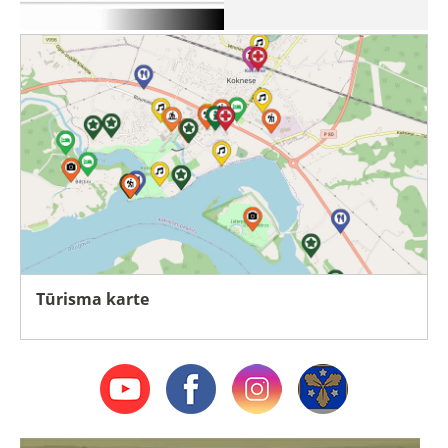
Tūrisma karte