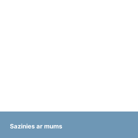
Sazinies ar mums