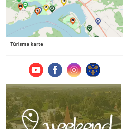
Tūrisma karte