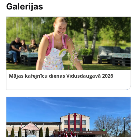
Galerijas
Mājas kafejnīcu dienas Vidusdaugavā 2026