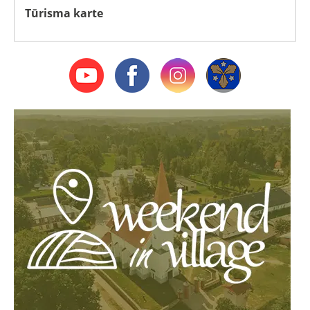
Tūrisma karte