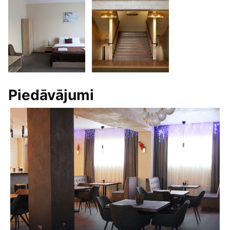
Piedāvājumi