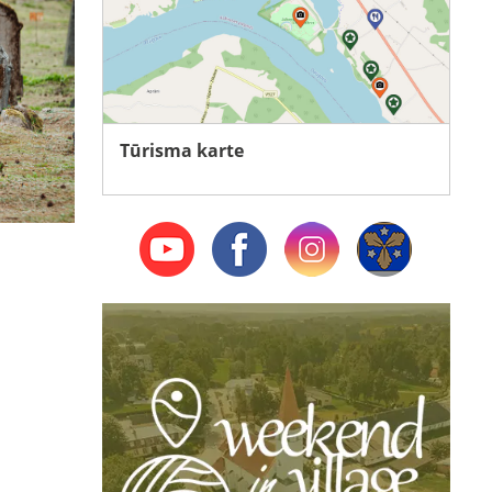
Tūrisma karte