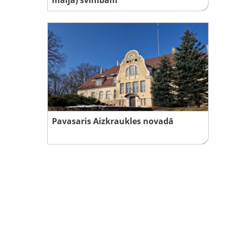
Pavasaris Aizkraukles novadā