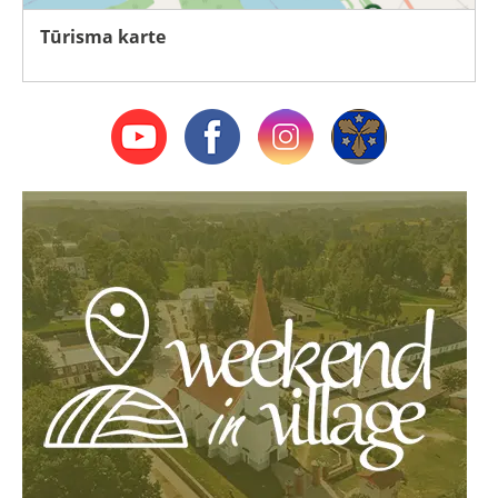
Tūrisma karte