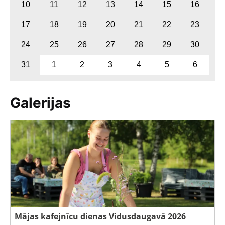
10
11
12
13
14
15
16
17
18
19
20
21
22
23
24
25
26
27
28
29
30
31
1
2
3
4
5
6
Galerijas
Mājas kafejnīcu dienas Vidusdaugavā 2026