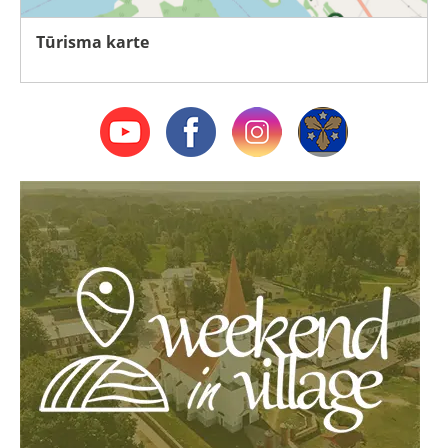
Tūrisma karte