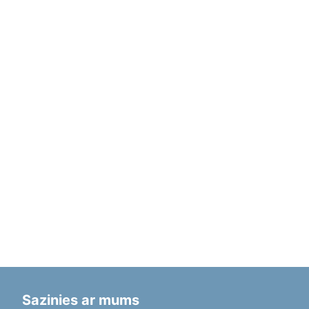
Sazinies ar mums