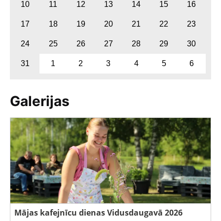
10
11
12
13
14
15
16
17
18
19
20
21
22
23
24
25
26
27
28
29
30
31
1
2
3
4
5
6
Galerijas
Mājas kafejnīcu dienas Vidusdaugavā 2026