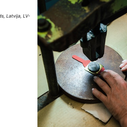
s, Latvija, LV-