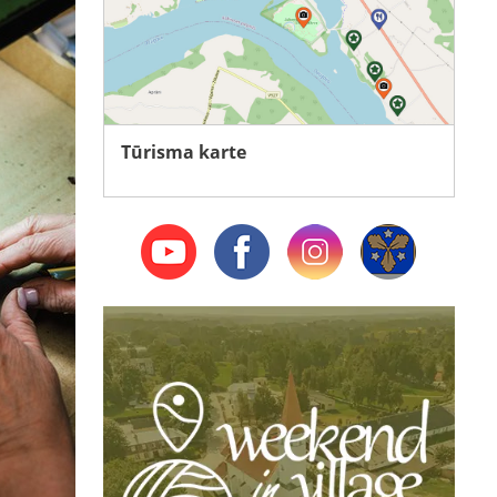
Tūrisma karte