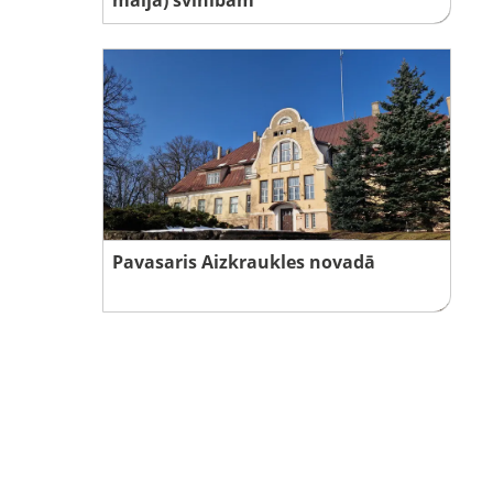
Pavasaris Aizkraukles novadā