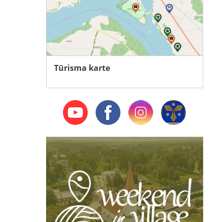
Tūrisma karte