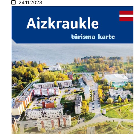
24.11.2023