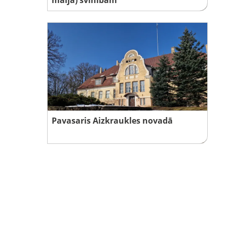
Pavasaris Aizkraukles novadā