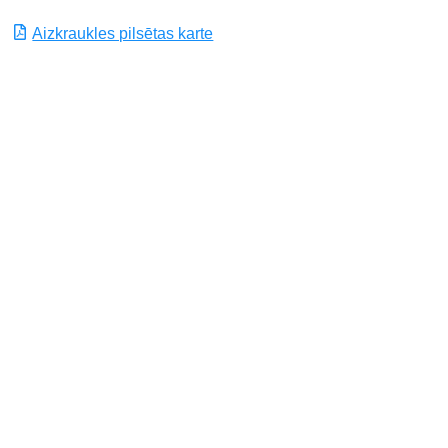
Aizkraukles pilsētas karte