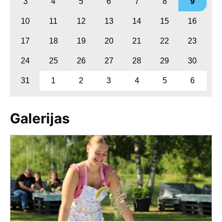
3
4
5
6
7
8
9
10
11
12
13
14
15
16
17
18
19
20
21
22
23
24
25
26
27
28
29
30
31
1
2
3
4
5
6
Galerijas