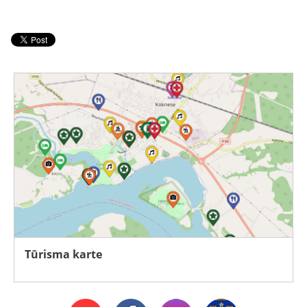
Tūrisma karte