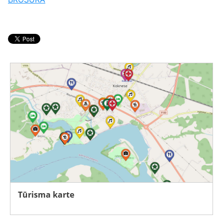
Tūrisma karte