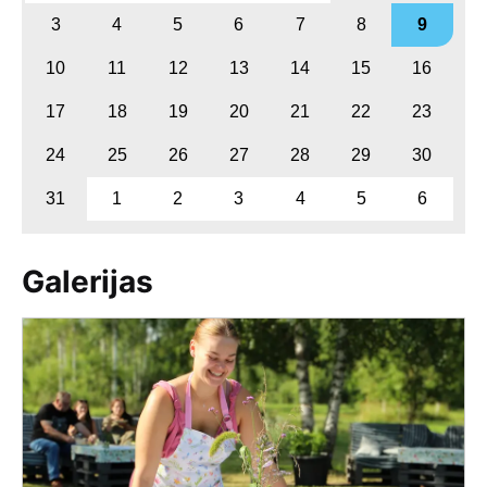
3
4
5
6
7
8
9
10
11
12
13
14
15
16
17
18
19
20
21
22
23
24
25
26
27
28
29
30
31
1
2
3
4
5
6
Galerijas