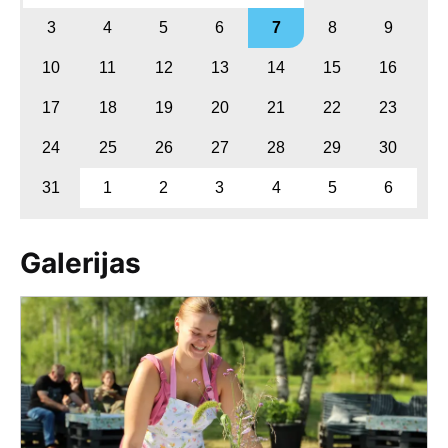
3
4
5
6
7
8
9
10
11
12
13
14
15
16
17
18
19
20
21
22
23
24
25
26
27
28
29
30
31
1
2
3
4
5
6
Galerijas