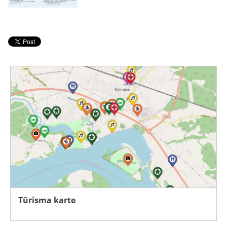
Tūrisma karte