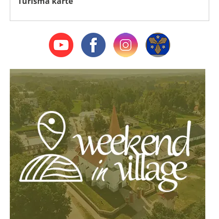
Tūrisma karte