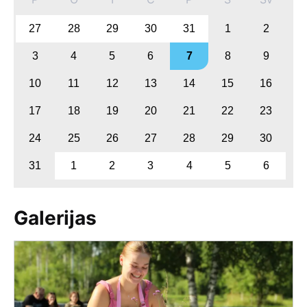
27
28
29
30
31
1
2
3
4
5
6
7
8
9
10
11
12
13
14
15
16
17
18
19
20
21
22
23
24
25
26
27
28
29
30
31
1
2
3
4
5
6
Galerijas