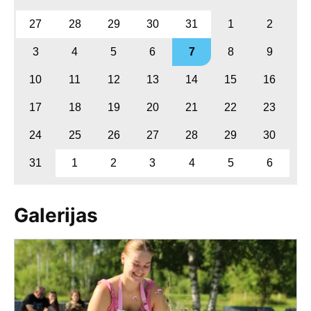
27
28
29
30
31
1
2
3
4
5
6
7
8
9
10
11
12
13
14
15
16
17
18
19
20
21
22
23
24
25
26
27
28
29
30
31
1
2
3
4
5
6
Galerijas